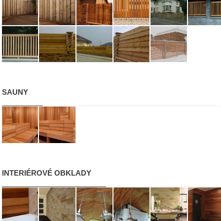
SAUNY
INTERIÉROVÉ OBKLADY