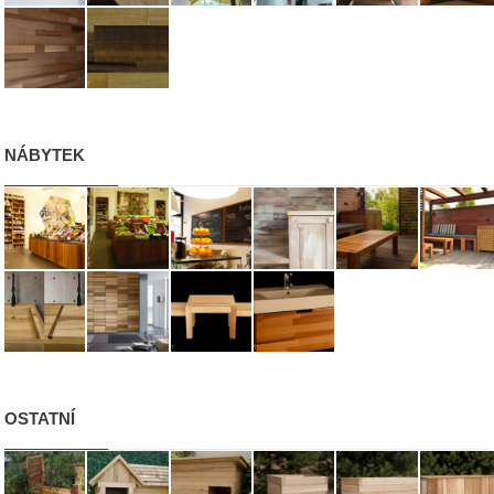
NÁBYTEK
OSTATNÍ