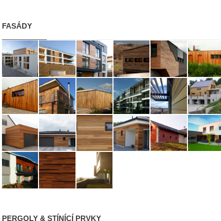
FASÁDY
PERGOLY & STÍNÍCÍ PRVKY