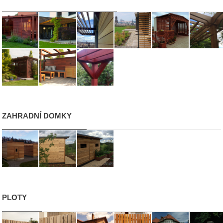
ZAHRADNÍ DOMKY
PLOTY