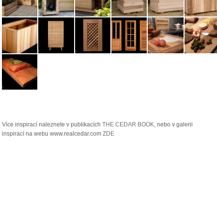
Více inspirací naleznete v publikacích
THE CEDAR BOOK
, nebo v galerii
inspirací na webu www.realcedar.com
ZDE