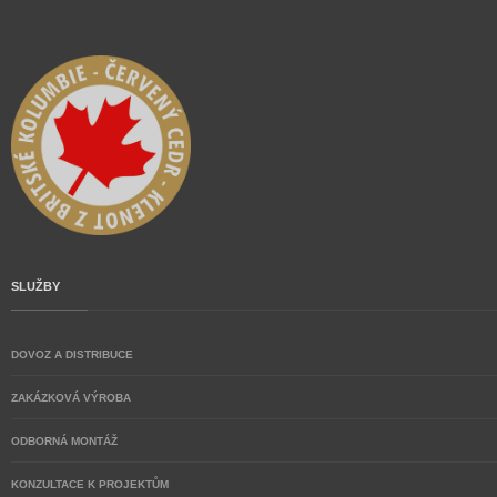
SLUŽBY
DOVOZ A DISTRIBUCE
ZAKÁZKOVÁ VÝROBA
ODBORNÁ MONTÁŽ
KONZULTACE K PROJEKTŮM