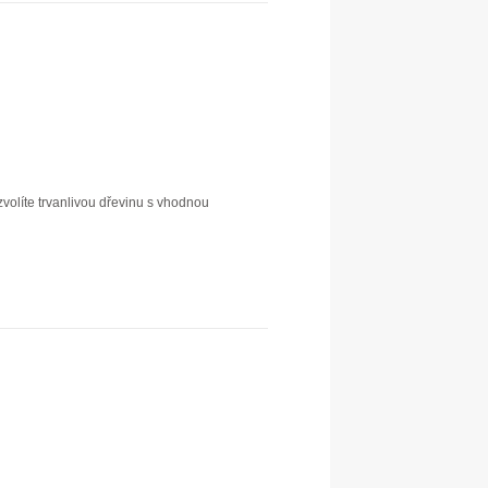
volíte trvanlivou dřevinu s vhodnou