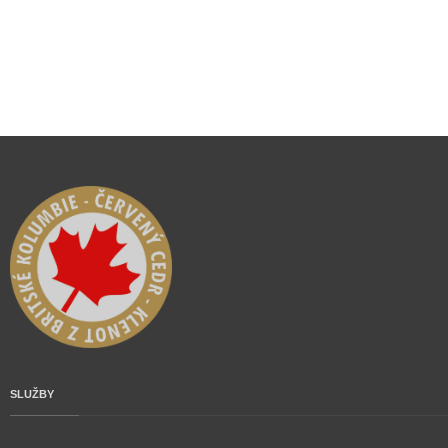
SLUŽBY